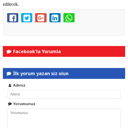
edilecek.
Facebook'la Yorumla
İlk yorum yazan siz olun
Adınız
Yorumunuz