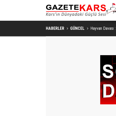
HABERLER
GÜNCEL
Hayvan Davası :