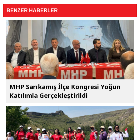
BENZER HABERLER
MHP Sarıkamış İlçe Kongresi Yoğun
Katılımla Gerçekleştirildi