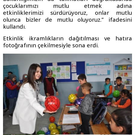
çocuklarımızı mutlu etmek adına
etkinliklerimizi sürdürüyoruz, onlar mutlu
olunca bizler de mutlu oluyoruz.” ifadesini
kullandı.
Etkinlik ikramlıkların dağıtılması ve hatıra
fotoğrafının çekilmesiyle sona erdi.