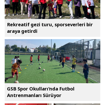
Rekreatif gezi turu, sporseverleri bir
araya getirdi
GSB Spor Okulları'nda Futbol
Antrenmanları Sürüyor