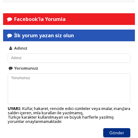
Facebook'la Yorumla
İlk yorum yazan siz olun
Adınız
Yorumunuz
UYARI:
Küfür, hakaret, rencide edici cümleler veya imalar, inançlara
saldırı içeren, imla kuralları ile yazılmamış,
Türkçe karakter kullanılmayan ve büyük harflerle yazılmış
yorumlar onaylanmamaktadır.
Gönder