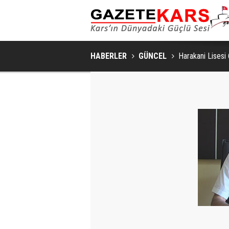
HABERLER
GÜNCEL
Harakani Lisesi