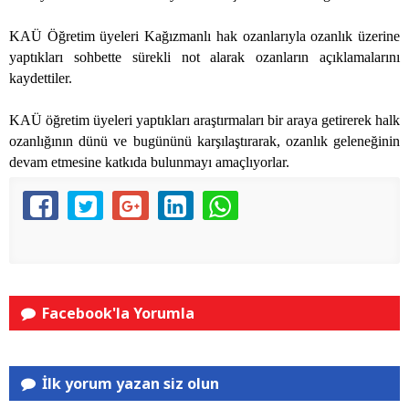
KAÜ Öğretim üyeleri Kağızmanlı hak ozanlarıyla ozanlık üzerine
yaptıkları sohbette sürekli not alarak ozanların açıklamalarını
kaydettiler.
KAÜ öğretim üyeleri yaptıkları araştırmaları bir araya getirerek halk
ozanlığının dünü ve bugününü karşılaştırarak, ozanlık geleneğinin
devam etmesine katkıda bulunmayı amaçlıyorlar.
Facebook'la Yorumla
İlk yorum yazan siz olun