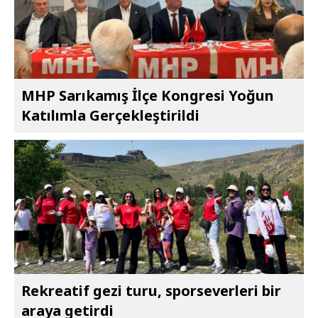
MHP Sarıkamış İlçe Kongresi Yoğun
Katılımla Gerçekleştirildi
Rekreatif gezi turu, sporseverleri bir
araya getirdi