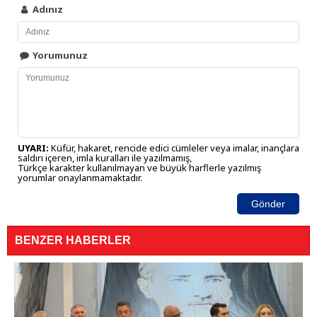
Adınız
Yorumunuz
UYARI:
Küfür, hakaret, rencide edici cümleler veya imalar, inançlara
saldırı içeren, imla kuralları ile yazılmamış,
Türkçe karakter kullanılmayan ve büyük harflerle yazılmış
yorumlar onaylanmamaktadır.
Gönder
BENZER HABERLER