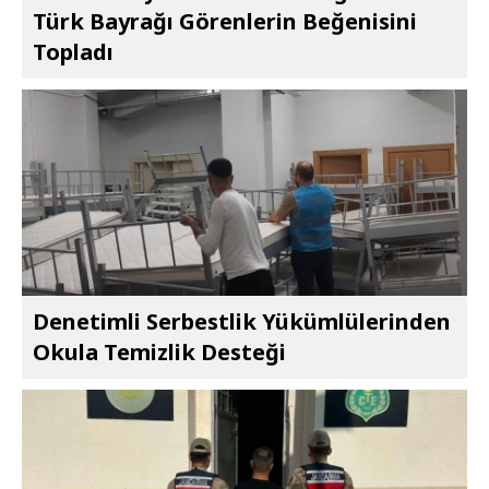
Türk Bayrağı Görenlerin Beğenisini
Topladı
Denetimli Serbestlik Yükümlülerinden
Okula Temizlik Desteği