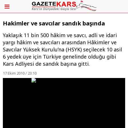
Hakimler ve savcılar sandık başında
Yaklaşık 11 bin 500 hâkim ve savcı, adli ve idari
yargı hâkim ve savcıları arasından Hâkimler ve
Savcılar Yüksek Kurulu’na (HSYK) seçilecek 10 asil
6 yedek üye için Türkiye genelinde olduğu gibi
Kars Adliyesi de sandık başına gitti.
17 Ekim 2010 / 23:10