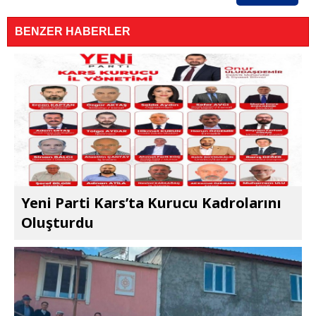
BENZER HABERLER
Yeni Parti Kars’ta Kurucu Kadrolarını
Oluşturdu