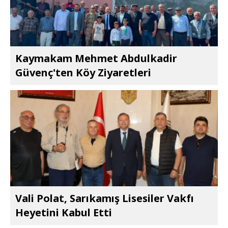
Kaymakam Mehmet Abdulkadir
Güvenç'ten Köy Ziyaretleri
Vali Polat, Sarıkamış Lisesiler Vakfı
Heyetini Kabul Etti