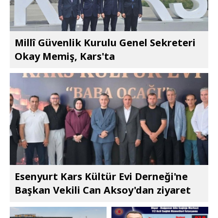
Millî Güvenlik Kurulu Genel Sekreteri
Okay Memiş, Kars'ta
Esenyurt Kars Kültür Evi Derneği'ne
Başkan Vekili Can Aksoy'dan ziyaret