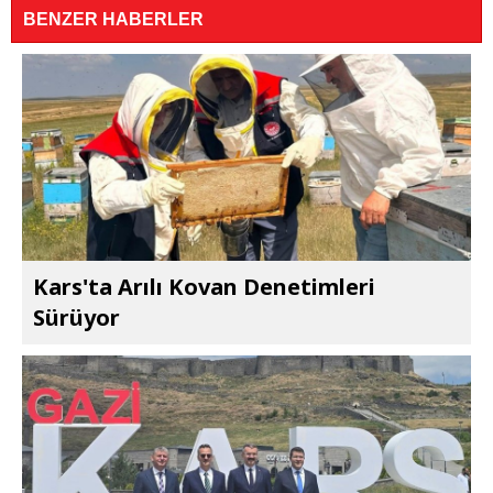
BENZER HABERLER
Kars'ta Arılı Kovan Denetimleri
Sürüyor