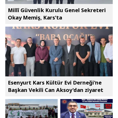
Millî Güvenlik Kurulu Genel Sekreteri
Okay Memiş, Kars'ta
Esenyurt Kars Kültür Evi Derneği'ne
Başkan Vekili Can Aksoy'dan ziyaret