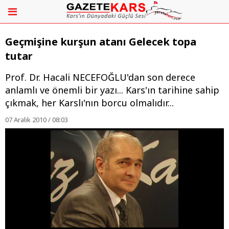
Geçmişine kurşun atanı Gelecek topa
tutar
Prof. Dr. Hacali NECEFOĞLU'dan son derece
anlamlı ve önemli bir yazı... Kars'ın tarihine sahip
çıkmak, her Karslı'nın borcu olmalıdır...
07 Aralık 2010 / 08:03