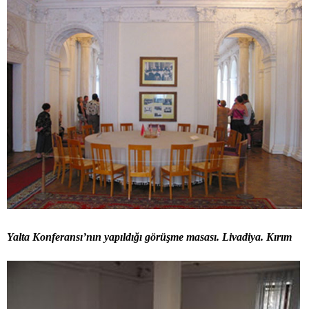
Yalta Konferansı’nın yapıldığı görüşme masası. Livadiya. Kırım