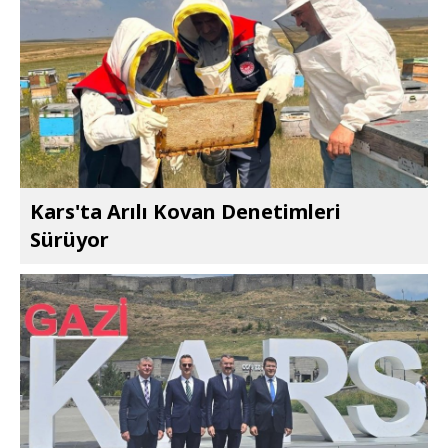
Kars'ta Arılı Kovan Denetimleri
Sürüyor