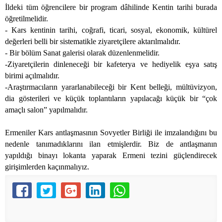
İldeki tüm öğrencilere bir program dâhilinde Kentin tarihi burada
öğretilmelidir.
- Kars kentinin tarihi, coğrafi, ticari, sosyal, ekonomik, kültürel
değerleri belli bir sistematikle ziyaretçilere aktarılmalıdır.
- Bir bölüm Sanat galerisi olarak düzenlenmelidir.
-Ziyaretçilerin dinleneceği bir kafeterya ve hediyelik eşya satış
birimi açılmalıdır.
-Araştırmacıların yararlanabileceği bir Kent belleği, mültüvizyon,
dia gösterileri ve küçük toplantıların yapılacağı küçük bir “çok
amaçlı salon” yapılmalıdır.
Ermeniler Kars antlaşmasının Sovyetler Birliği ile imzalandığını bu
nedenle tanımadıklarını ilan etmişlerdir. Biz de antlaşmanın
yapıldığı binayı lokanta yaparak Ermeni tezini güçlendirecek
girişimlerden kaçınmalıyız.