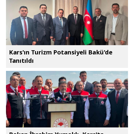
Kars'ın Turizm Potansiyeli Bakü'de
Tanıtıldı