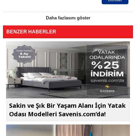
Daha fazlasını göster
BENZER HABERLER
Sakin ve Şık Bir Yaşam Alanı İçin Yatak
Odası Modelleri Savenis.com’da!