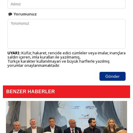
Yorumunuz
UYARI:
Küfür, hakaret, rencide edici cümleler veya imalar, inançlara
saldırı içeren, imla kuralları ile yazılmamış,
Türkçe karakter kullanılmayan ve büyük harflerle yazılmış
yorumlar onaylanmamaktadır.
Gönder
BENZER HABERLER