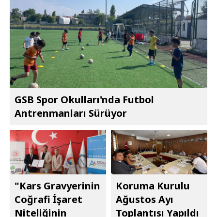
GSB Spor Okulları'nda Futbol
Antrenmanları Sürüyor
"Kars Gravyerinin
Koruma Kurulu
Coğrafi İşaret
Ağustos Ayı
Niteliğinin
Toplantısı Yapıldı