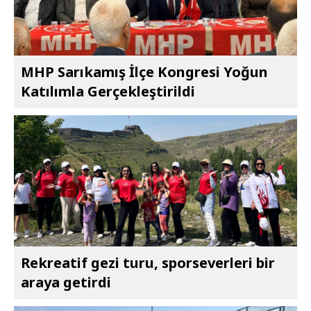
MHP Sarıkamış İlçe Kongresi Yoğun
Katılımla Gerçekleştirildi
Rekreatif gezi turu, sporseverleri bir
araya getirdi