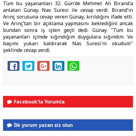
Tüm bu yaşananları 32. Gün'de Mehmet Ali Birand'a
anlatan Günay, Nas Suresi ile cevap verdi. Birand'ın
Arınç sorusuna cevap veren Günay, kırıldığını ifade etti.
Ve Arınç'tan bir açıklama yapmasını beklediğini ancak
bundan sonra iş işten geçti dedi. Günay ''Tüm bu
yaşananları içimde sığındığım duygulara sığındım. Ve
başımı yukarı kaldırarak Nas Suresi'ni okudum''
şeklinde cevap verdi.
Facebook'la Yorumla
İlk yorum yazan siz olun