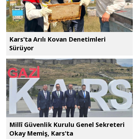
Kars'ta Arılı Kovan Denetimleri
Sürüyor
Millî Güvenlik Kurulu Genel Sekreteri
Okay Memiş, Kars'ta