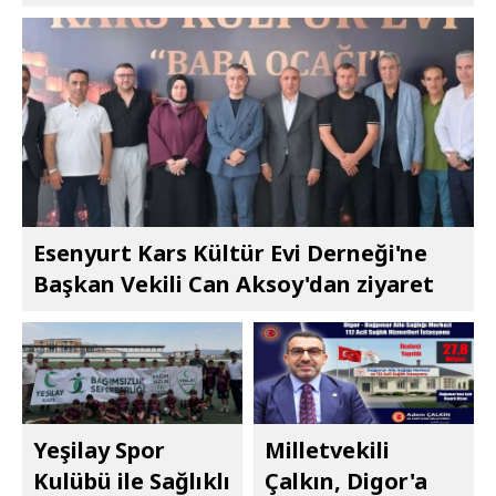
Esenyurt Kars Kültür Evi Derneği'ne
Başkan Vekili Can Aksoy'dan ziyaret
Yeşilay Spor
Milletvekili
Kulübü ile Sağlıklı
Çalkın, Digor'a