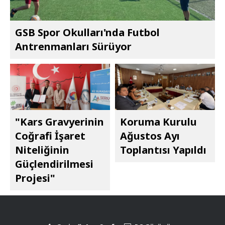
GSB Spor Okulları'nda Futbol
Antrenmanları Sürüyor
"Kars Gravyerinin
Koruma Kurulu
Coğrafi İşaret
Ağustos Ayı
Niteliğinin
Toplantısı Yapıldı
Güçlendirilmesi
Projesi"