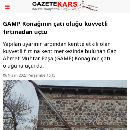
GAMP Konağının çatı oluğu kuvvetli
fırtınadan uçtu
Yapılan uyarının ardından kentte etkili olan
kuvvetli fırtına kent merkezinde bulunan Gazi
Ahmet Muhtar Paşa (GAMP) Konağının çatı
oluğunu uçurdu.
06 Nisan 2023 Perşembe 16:15