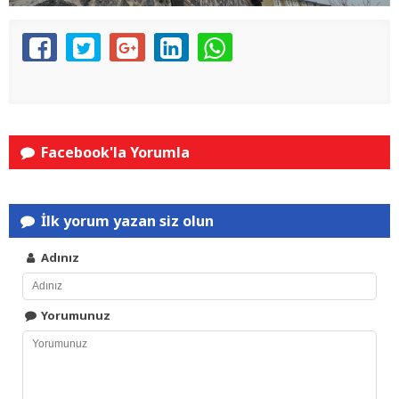
Facebook'la Yorumla
İlk yorum yazan siz olun
Adınız
Yorumunuz