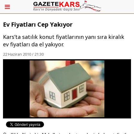
Ev Fiyatları Cep Yakıyor
Kars’ta satılık konut fiyatlarının yanı sıra kiralık
ev fiyatları da el yakıyor.
22 Haziran 2010 / 21:30