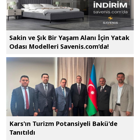
Sakin ve Şık Bir Yaşam Alanı İçin Yatak
Odası Modelleri Savenis.com’da!
Kars'ın Turizm Potansiyeli Bakü'de
Tanıtıldı