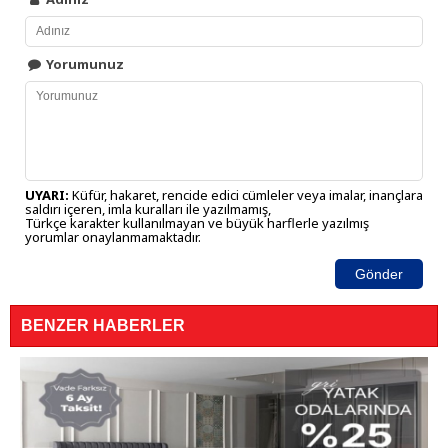
Yorumunuz
UYARI:
Küfür, hakaret, rencide edici cümleler veya imalar, inançlara
saldırı içeren, imla kuralları ile yazılmamış,
Türkçe karakter kullanılmayan ve büyük harflerle yazılmış
yorumlar onaylanmamaktadır.
Gönder
BENZER HABERLER