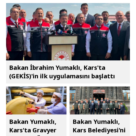
Bakan İbrahim Yumaklı, Kars'ta
(GEKİS)'in ilk uygulamasını başlattı
Bakan Yumaklı,
Bakan Yumaklı,
Kars'ta Gravyer
Kars Belediyesi'ni