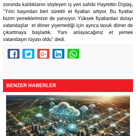
zorunda kaldıklarını söyleyen iş yeri sahibi Hayrettin Diştaş,
"Yılın başından beri sürekli et fiyatları artıyor. Bu fiyatlar
bizim yemeklerimize de yansıyor. Yüksek fiyatlardan dolayı
vatandaşlar et döner yiyemediği için ayrıca tavuk döner de
çıkartmaya başladık. Yani anlayacağınız et yemek
vatandaşın rüyası oldu" dedi.
BENZER HABERLER