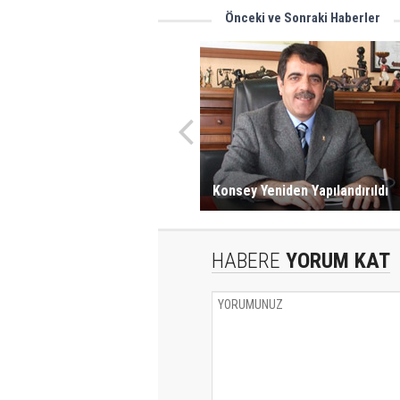
Önceki ve Sonraki Haberler
Konsey Yeniden Yapılandırıldı
HABERE
YORUM KAT