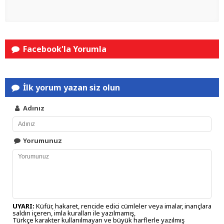
Facebook'la Yorumla
İlk yorum yazan siz olun
Adınız
Yorumunuz
UYARI:
Küfür, hakaret, rencide edici cümleler veya imalar, inançlara
saldırı içeren, imla kuralları ile yazılmamış,
Türkçe karakter kullanılmayan ve büyük harflerle yazılmış