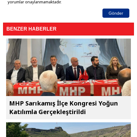
yorumlar onaylanmamaktadır.
Gönder
BENZER HABERLER
MHP Sarıkamış İlçe Kongresi Yoğun
Katılımla Gerçekleştirildi