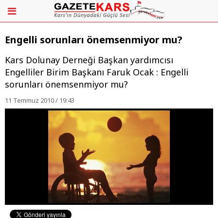
Engelli sorunları önemsenmiyor mu?
Kars Dolunay Derneği Başkan yardımcısı
Engelliler Birim Başkanı Faruk Ocak : Engelli
sorunları önemsenmiyor mu?
11 Temmuz 2010 / 19:43