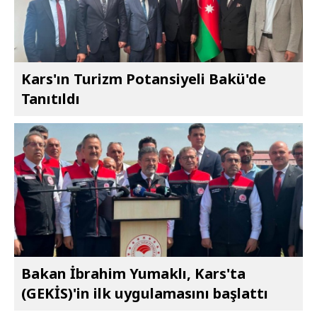
Kars'ın Turizm Potansiyeli Bakü'de
Tanıtıldı
Bakan İbrahim Yumaklı, Kars'ta
(GEKİS)'in ilk uygulamasını başlattı