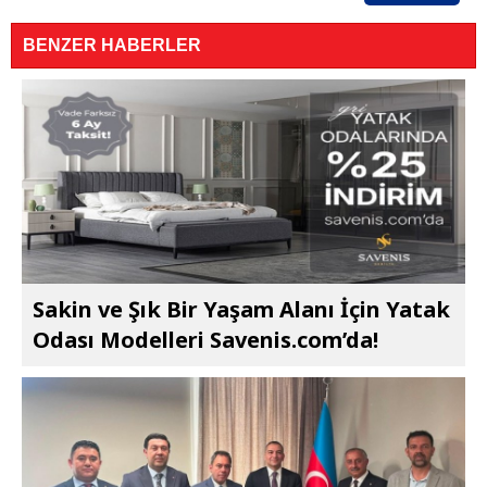
BENZER HABERLER
Sakin ve Şık Bir Yaşam Alanı İçin Yatak
Odası Modelleri Savenis.com’da!