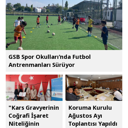
GSB Spor Okulları'nda Futbol
Antrenmanları Sürüyor
"Kars Gravyerinin
Koruma Kurulu
Coğrafi İşaret
Ağustos Ayı
Niteliğinin
Toplantısı Yapıldı