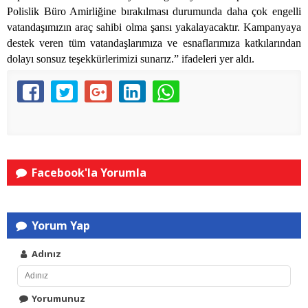
Polislik Büro Amirliğine bırakılması durumunda daha çok engelli
vatandaşımızın araç sahibi olma şansı yakalayacaktır. Kampanyaya
destek veren tüm vatandaşlarımıza ve esnaflarımıza katkılarından
dolayı sonsuz teşekkürlerimizi sunarız.” ifadeleri yer aldı.
Facebook'la Yorumla
Yorum Yap
Adınız
Yorumunuz