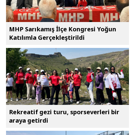
MHP Sarıkamış İlçe Kongresi Yoğun
Katılımla Gerçekleştirildi
Rekreatif gezi turu, sporseverleri bir
araya getirdi