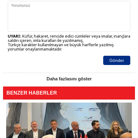
UYARI:
Küfür, hakaret, rencide edici cümleler veya imalar, inançlara
saldırı içeren, imla kuralları ile yazılmamış,
Türkçe karakter kullanılmayan ve büyük harflerle yazılmış
yorumlar onaylanmamaktadır.
Gönder
Daha fazlasını göster
BENZER HABERLER