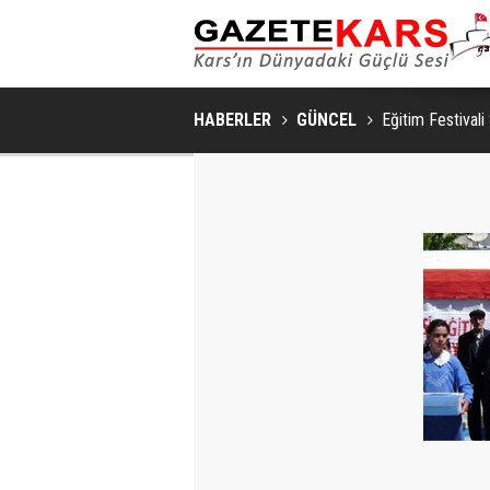
HABERLER
GÜNCEL
Eğitim Festivali