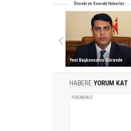
Önceki ve Sonraki Haberler
Yeni Başkonsolos Görevde
HABERE
YORUM KAT