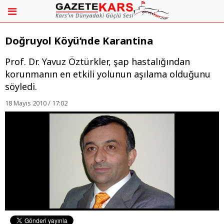
Doğruyol Köyü’nde Karantina
Prof. Dr. Yavuz Öztürkler, şap hastalığından
korunmanın en etkili yolunun aşılama olduğunu
söyledi.
18 Mayıs 2010 / 17:02