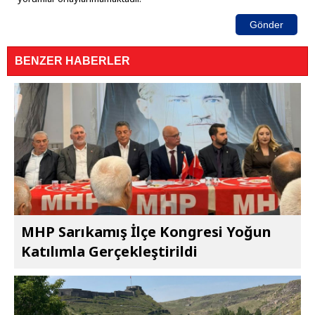
Gönder
BENZER HABERLER
MHP Sarıkamış İlçe Kongresi Yoğun
Katılımla Gerçekleştirildi