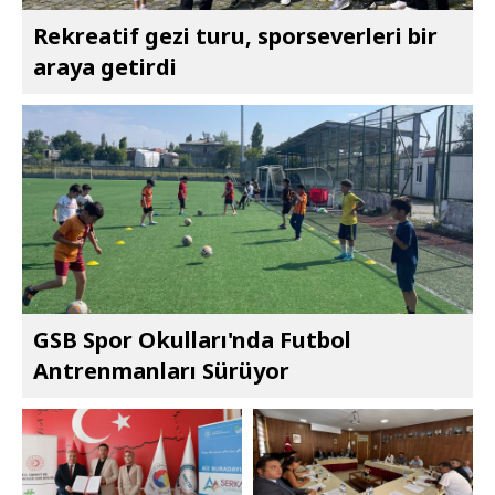
Rekreatif gezi turu, sporseverleri bir
araya getirdi
GSB Spor Okulları'nda Futbol
Antrenmanları Sürüyor