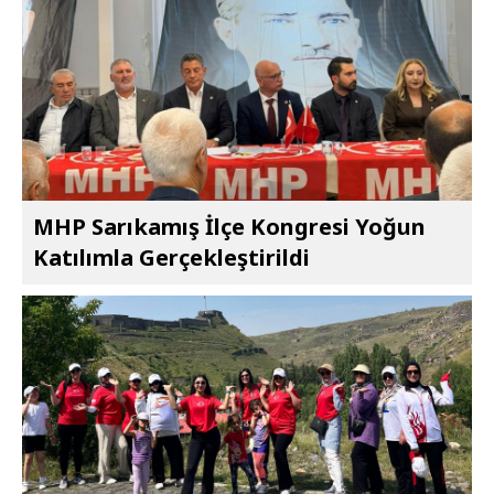
MHP Sarıkamış İlçe Kongresi Yoğun
Katılımla Gerçekleştirildi