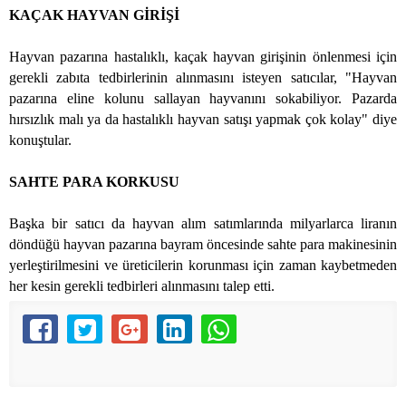
KAÇAK HAYVAN GİRİŞİ
Hayvan pazarına hastalıklı, kaçak hayvan girişinin önlenmesi için
gerekli zabıta tedbirlerinin alınmasını isteyen satıcılar, "Hayvan
pazarına eline kolunu sallayan hayvanını sokabiliyor. Pazarda
hırsızlık malı ya da hastalıklı hayvan satışı yapmak çok kolay" diye
konuştular.
SAHTE PARA KORKUSU
Başka bir satıcı da hayvan alım satımlarında milyarlarca liranın
döndüğü hayvan pazarına bayram öncesinde sahte para makinesinin
yerleştirilmesini ve üreticilerin korunması için zaman kaybetmeden
her kesin gerekli tedbirleri alınmasını talep etti.