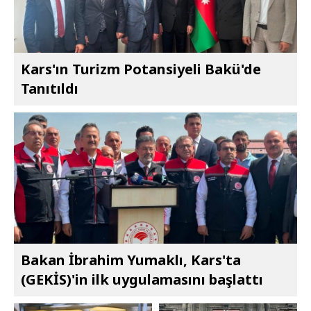
Kars'ın Turizm Potansiyeli Bakü'de
Tanıtıldı
Bakan İbrahim Yumaklı, Kars'ta
(GEKİS)'in ilk uygulamasını başlattı