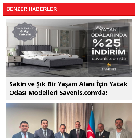
BENZER HABERLER
Sakin ve Şık Bir Yaşam Alanı İçin Yatak
Odası Modelleri Savenis.com’da!