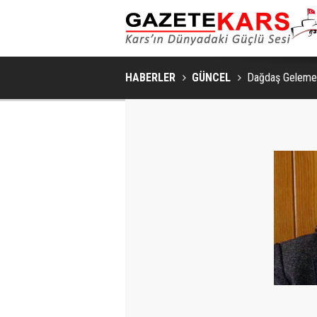
HABERLER
GÜNCEL
Dağdaş Geleme