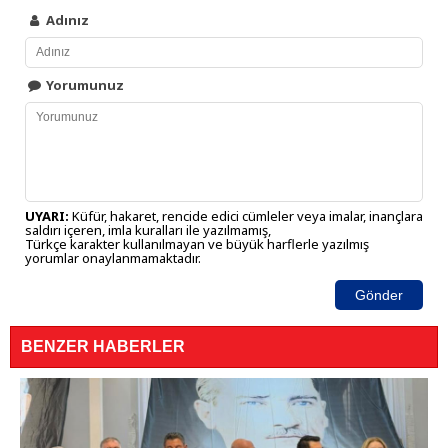
Adınız
Yorumunuz
UYARI:
Küfür, hakaret, rencide edici cümleler veya imalar, inançlara
saldırı içeren, imla kuralları ile yazılmamış,
Türkçe karakter kullanılmayan ve büyük harflerle yazılmış
yorumlar onaylanmamaktadır.
Gönder
BENZER HABERLER