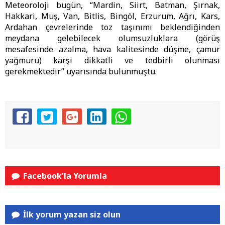
Meteoroloji bugün, “Mardin, Siirt, Batman, Şırnak,
Hakkari, Muş, Van, Bitlis, Bingöl, Erzurum, Ağrı, Kars,
Ardahan çevrelerinde toz taşınımı beklendiğinden
meydana gelebilecek olumsuzluklara (görüş
mesafesinde azalma, hava kalitesinde düşme, çamur
yağmuru) karşı dikkatli ve tedbirli olunması
gerekmektedir” uyarısında bulunmuştu.
Facebook'la Yorumla
İlk yorum yazan siz olun