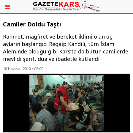
Camiler Doldu Taştı
Rahmet, mağfiret ve bereket iklimi olan üç
ayların başlangıcı Regaip Kandili, tüm İslam
Aleminde olduğu gibi Kars’ta da bütün camilerde
mevlidi şerif, dua ve ibadetle kutlandı.
18 Haziran 2010 / 08:00