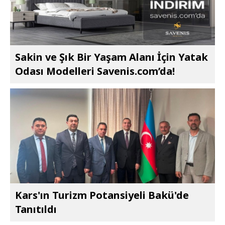
Sakin ve Şık Bir Yaşam Alanı İçin Yatak
Odası Modelleri Savenis.com’da!
Kars'ın Turizm Potansiyeli Bakü'de
Tanıtıldı