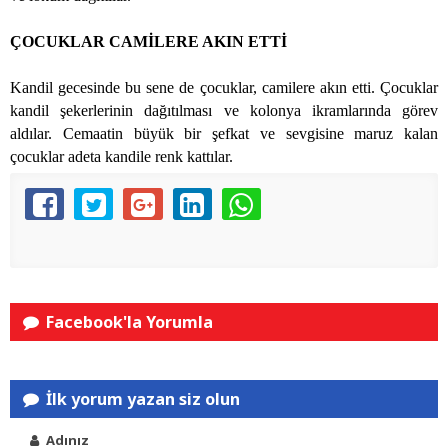
ÇOCUKLAR CAMİLERE AKIN ETTİ
Kandil gecesinde bu sene de çocuklar, camilere akın etti. Çocuklar
kandil şekerlerinin dağıtılması ve kolonya ikramlarında görev
aldılar. Cemaatin büyük bir şefkat ve sevgisine maruz kalan
çocuklar adeta kandile renk kattılar.
Facebook'la Yorumla
İlk yorum yazan siz olun
Adınız