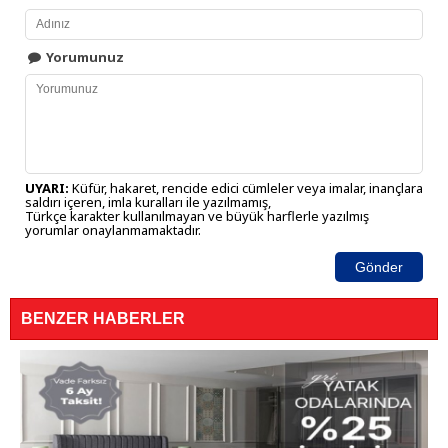
Yorumunuz
UYARI:
Küfür, hakaret, rencide edici cümleler veya imalar, inançlara
saldırı içeren, imla kuralları ile yazılmamış,
Türkçe karakter kullanılmayan ve büyük harflerle yazılmış
yorumlar onaylanmamaktadır.
Gönder
BENZER HABERLER