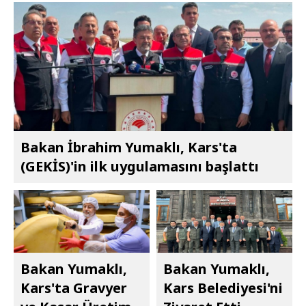
Bakan İbrahim Yumaklı, Kars'ta
(GEKİS)'in ilk uygulamasını başlattı
Bakan Yumaklı,
Bakan Yumaklı,
Kars'ta Gravyer
Kars Belediyesi'ni