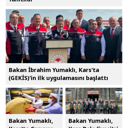
Bakan İbrahim Yumaklı, Kars'ta
(GEKİS)'in ilk uygulamasını başlattı
Bakan Yumaklı,
Bakan Yumaklı,