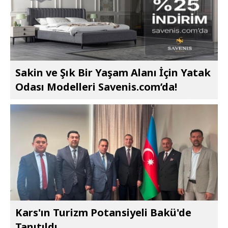
Sakin ve Şık Bir Yaşam Alanı İçin Yatak
Odası Modelleri Savenis.com’da!
Kars'ın Turizm Potansiyeli Bakü'de
Tanıtıldı