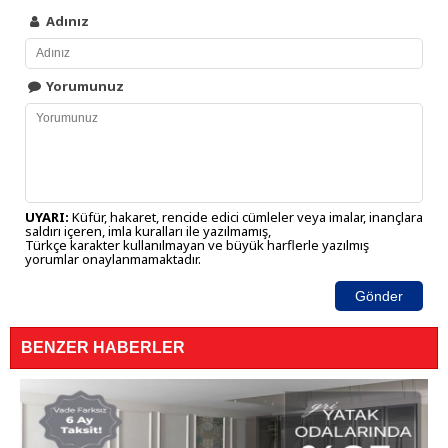
Adınız
Yorumunuz
UYARI:
Küfür, hakaret, rencide edici cümleler veya imalar, inançlara
saldırı içeren, imla kuralları ile yazılmamış,
Türkçe karakter kullanılmayan ve büyük harflerle yazılmış
yorumlar onaylanmamaktadır.
Gönder
BENZER HABERLER