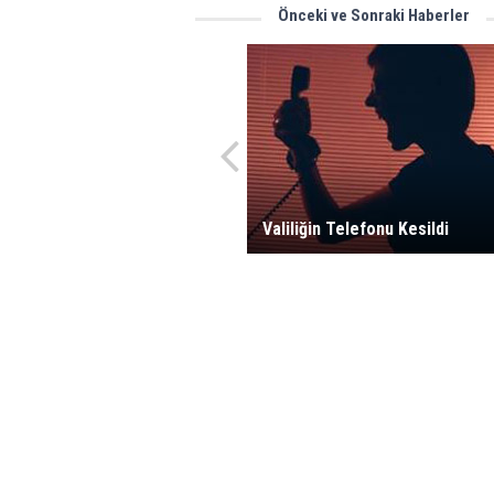
Önceki ve Sonraki Haberler
Valiliğin Telefonu Kesildi