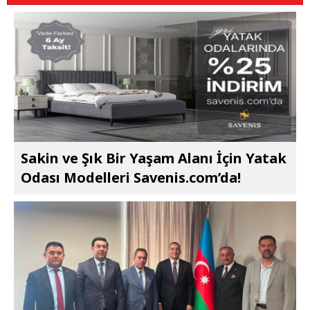
Sakin ve Şık Bir Yaşam Alanı İçin Yatak
Odası Modelleri Savenis.com’da!