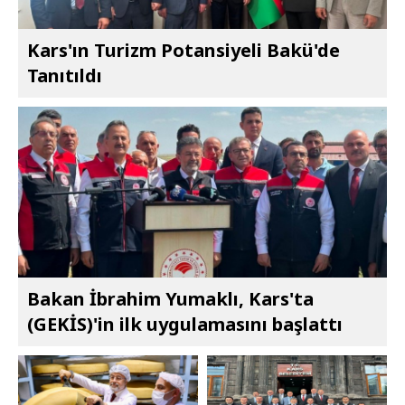
Kars'ın Turizm Potansiyeli Bakü'de
Tanıtıldı
Bakan İbrahim Yumaklı, Kars'ta
(GEKİS)'in ilk uygulamasını başlattı