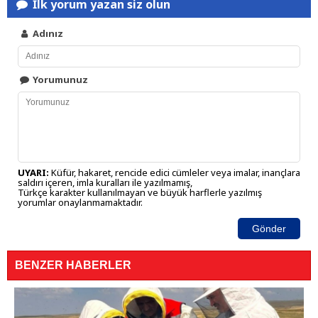
İlk yorum yazan siz olun
Adınız
Yorumunuz
UYARI:
Küfür, hakaret, rencide edici cümleler veya imalar, inançlara
saldırı içeren, imla kuralları ile yazılmamış,
Türkçe karakter kullanılmayan ve büyük harflerle yazılmış
yorumlar onaylanmamaktadır.
Gönder
BENZER HABERLER