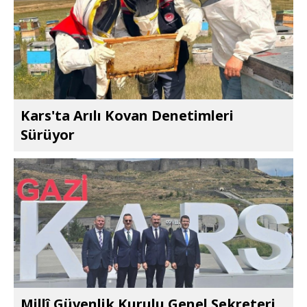
Kars'ta Arılı Kovan Denetimleri
Sürüyor
Millî Güvenlik Kurulu Genel Sekreteri