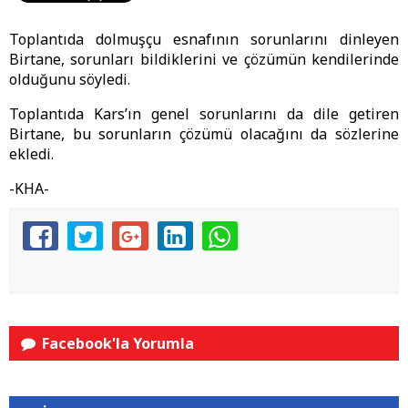
Toplantıda dolmuşçu esnafının sorunlarını dinleyen
Birtane, sorunları bildiklerini ve çözümün kendilerinde
olduğunu söyledi.
Toplantıda Kars’ın genel sorunlarını da dile getiren
Birtane, bu sorunların çözümü olacağını da sözlerine
ekledi.
-KHA-
Facebook'la Yorumla