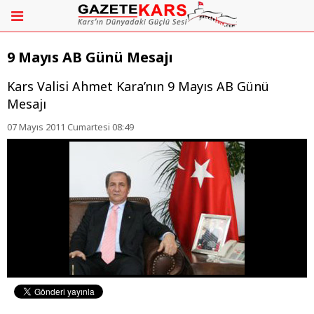
9 Mayıs AB Günü Mesajı
Kars Valisi Ahmet Kara’nın 9 Mayıs AB Günü
Mesajı
07 Mayıs 2011 Cumartesi 08:49