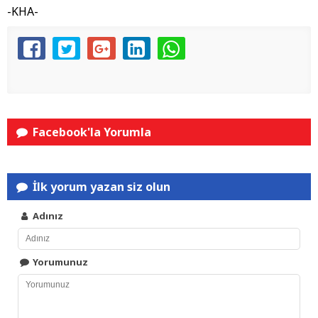
-KHA-
Facebook'la Yorumla
İlk yorum yazan siz olun
Adınız
Yorumunuz