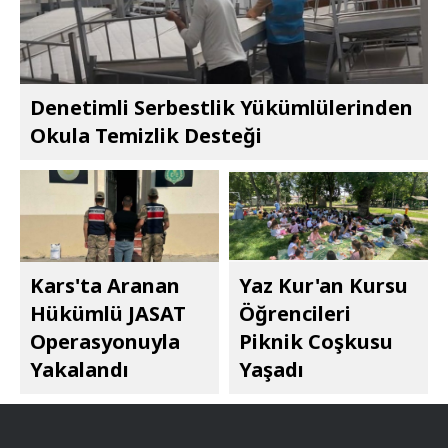
Denetimli Serbestlik Yükümlülerinden
Okula Temizlik Desteği
Kars'ta Aranan
Yaz Kur'an Kursu
Hükümlü JASAT
Öğrencileri
Operasyonuyla
Piknik Coşkusu
Yakalandı
Yaşadı