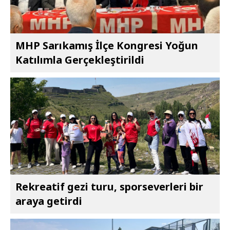
MHP Sarıkamış İlçe Kongresi Yoğun
Katılımla Gerçekleştirildi
Rekreatif gezi turu, sporseverleri bir
araya getirdi