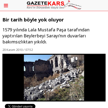
Bir tarih böyle yok oluyor
1579 yılında Lala Mustafa Paşa tarafından
yaptırılan Beylerbeyi Sarayı’nın duvarları
bakımsızlıktan yıkıldı.
20 Kasım 2010 / 07:52