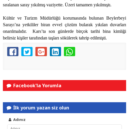
sıralanan saray yıkılmış vaziyette. Üzeri tamamen yıkılmıştı.
Kültür ve Turizm Müdürlüğü korumasında bulunan Beylerbeyi
Sarayı’na yetkililer biran evvel çözüm bularak yıkılan duvarları
onarılmalıdır.
Kars’ta son günlerde birçok tarihi bina kimliği
belirsiz kişiler tarafından taşları sökülerek tahrip edilmişti.
Facebook'la Yorumla
İlk yorum yazan siz olun
Adınız