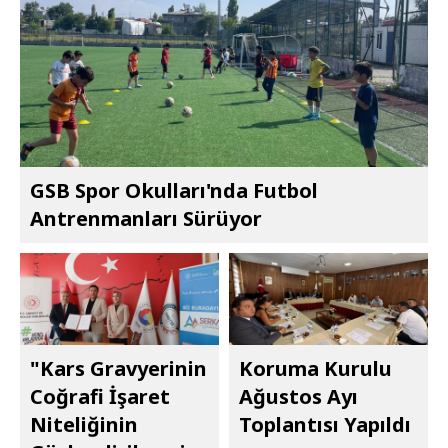
GSB Spor Okulları'nda Futbol
Antrenmanları Sürüyor
"Kars Gravyerinin
Koruma Kurulu
Coğrafi İşaret
Ağustos Ayı
Niteliğinin
Toplantısı Yapıldı