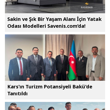
Sakin ve Şık Bir Yaşam Alanı İçin Yatak
Odası Modelleri Savenis.com’da!
Kars'ın Turizm Potansiyeli Bakü'de
Tanıtıldı