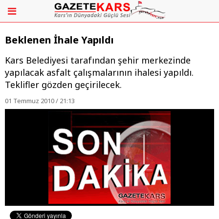
Beklenen İhale Yapıldı
Kars Belediyesi tarafından şehir merkezinde
yapılacak asfalt çalışmalarının ihalesi yapıldı.
Teklifler gözden geçirilecek.
01 Temmuz 2010 / 21:13