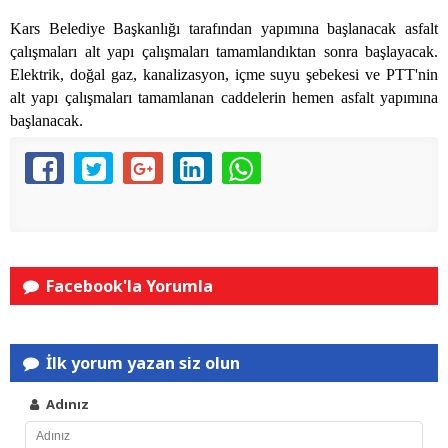
Kars Belediye Başkanlığı tarafından yapımına başlanacak asfalt
çalışmaları alt yapı çalışmaları tamamlandıktan sonra başlayacak.
Elektrik, doğal gaz, kanalizasyon, içme suyu şebekesi ve PTT'nin
alt yapı çalışmaları tamamlanan caddelerin hemen asfalt yapımına
başlanacak.
Facebook'la Yorumla
İlk yorum yazan siz olun
Adınız