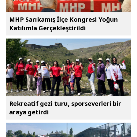
MHP Sarıkamış İlçe Kongresi Yoğun
Katılımla Gerçekleştirildi
Rekreatif gezi turu, sporseverleri bir
araya getirdi