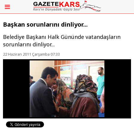
Başkan sorunlarını dinliyor...
Belediye Başkanı Halk Gününde vatandaşların
sorunlarını dinliyor...
22 Haziran 2011 Çarşamba 07:33