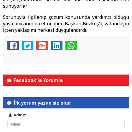
sunuyorlar.
Sorunuyla ilgilenip çözüm konusunda yardımcı olduğu
yaşlı amcanın da elini öpen Başkan Bozkuş’a, vatandaşın
içten yaklaşımı herkesi duygulandırdı.
Facebook'la Yorumla
İlk yorum yazan siz olun
Adınız