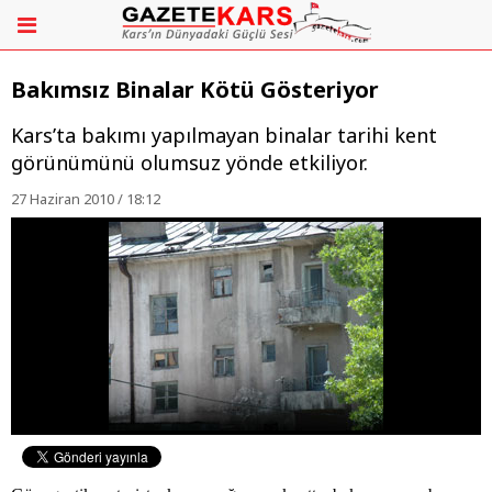
Bakımsız Binalar Kötü Gösteriyor
Kars’ta bakımı yapılmayan binalar tarihi kent
görünümünü olumsuz yönde etkiliyor.
27 Haziran 2010 / 18:12