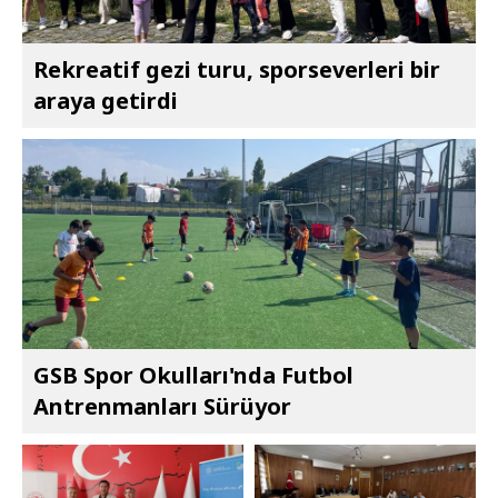
Rekreatif gezi turu, sporseverleri bir
araya getirdi
GSB Spor Okulları'nda Futbol
Antrenmanları Sürüyor