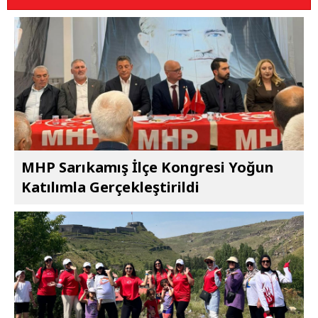
MHP Sarıkamış İlçe Kongresi Yoğun
Katılımla Gerçekleştirildi