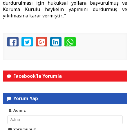
durdurulması için hukuksal yollara başvurulmuş ve
Koruma Kurulu heykelin yapımını durdurmuş ve
yıkılmasına karar vermiştir..."
Facebook'la Yorumla
Yorum Yap
Adınız
Yorumunuz