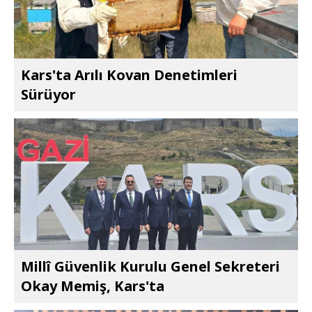
Kars'ta Arılı Kovan Denetimleri
Sürüyor
Millî Güvenlik Kurulu Genel Sekreteri
Okay Memiş, Kars'ta