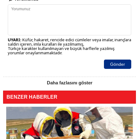
UYARI:
Küfür, hakaret, rencide edici cümleler veya imalar, inançlara
saldırı içeren, imla kuralları ile yazılmamış,
Türkçe karakter kullanılmayan ve büyük harflerle yazılmış
yorumlar onaylanmamaktadır.
Gönder
Daha fazlasını göster
BENZER HABERLER