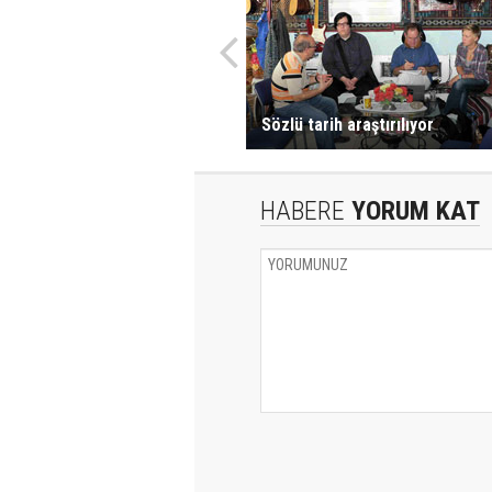
Sözlü tarih araştırılıyor
HABERE
YORUM KAT