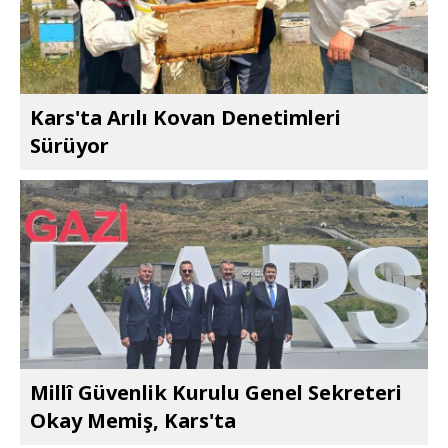
Kars'ta Arılı Kovan Denetimleri
Sürüyor
Millî Güvenlik Kurulu Genel Sekreteri
Okay Memiş, Kars'ta