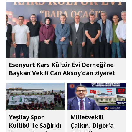
Esenyurt Kars Kültür Evi Derneği'ne
Başkan Vekili Can Aksoy'dan ziyaret
Yeşilay Spor
Milletvekili
Kulübü ile Sağlıklı
Çalkın, Digor'a