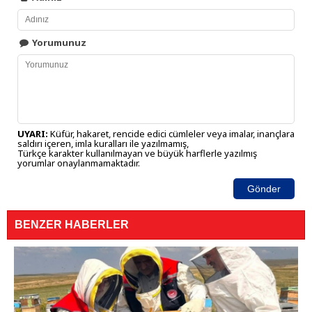
Yorumunuz
UYARI:
Küfür, hakaret, rencide edici cümleler veya imalar, inançlara
saldırı içeren, imla kuralları ile yazılmamış,
Türkçe karakter kullanılmayan ve büyük harflerle yazılmış
yorumlar onaylanmamaktadır.
Gönder
BENZER HABERLER