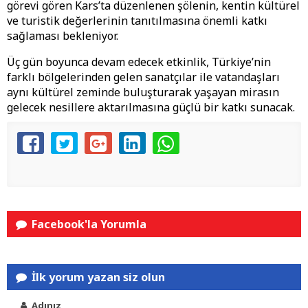
görevi gören Kars’ta düzenlenen şölenin, kentin kültürel
ve turistik değerlerinin tanıtılmasına önemli katkı
sağlaması bekleniyor.
Üç gün boyunca devam edecek etkinlik, Türkiye’nin
farklı bölgelerinden gelen sanatçılar ile vatandaşları
aynı kültürel zeminde buluşturarak yaşayan mirasın
gelecek nesillere aktarılmasına güçlü bir katkı sunacak.
Facebook'la Yorumla
İlk yorum yazan siz olun
Adınız