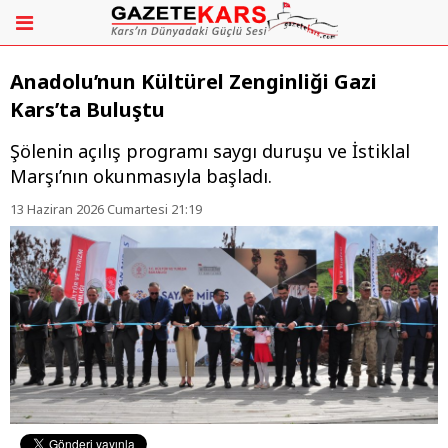
Anadolu’nun Kültürel Zenginliği Gazi
Kars’ta Buluştu
Şölenin açılış programı saygı duruşu ve İstiklal
Marşı’nın okunmasıyla başladı.
13 Haziran 2026 Cumartesi 21:19