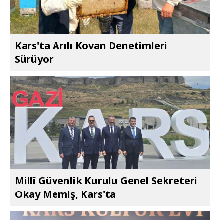
Kars'ta Arılı Kovan Denetimleri
Sürüyor
Millî Güvenlik Kurulu Genel Sekreteri
Okay Memiş, Kars'ta