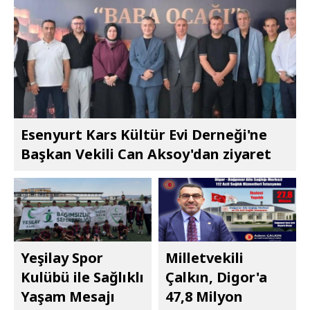
Esenyurt Kars Kültür Evi Derneği'ne
Başkan Vekili Can Aksoy'dan ziyaret
Yeşilay Spor
Milletvekili
Kulübü ile Sağlıklı
Çalkın, Digor'a
Yaşam Mesajı
47,8 Milyon