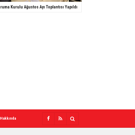
ruma Kurulu Ağustos Ayı Toplantısı Yapıldı
 Hakkında