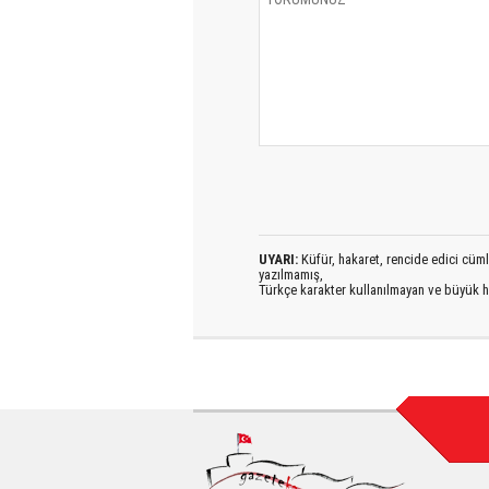
UYARI:
Küfür, hakaret, rencide edici cümlel
yazılmamış,
Türkçe karakter kullanılmayan ve büyük h