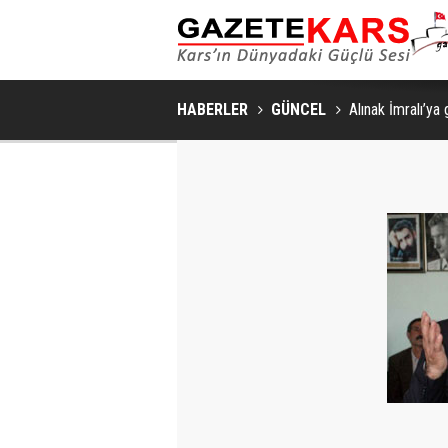
HABERLER
GÜNCEL
Alınak İmralı’ya 