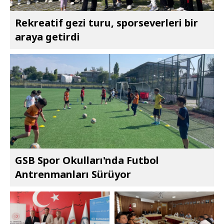
Rekreatif gezi turu, sporseverleri bir
araya getirdi
GSB Spor Okulları'nda Futbol
Antrenmanları Sürüyor