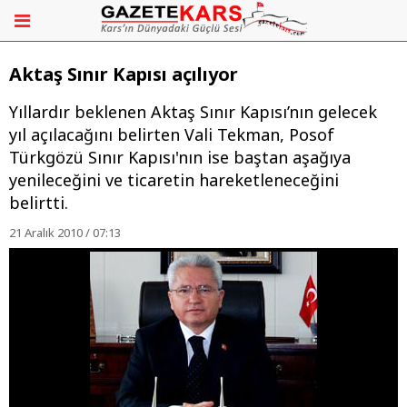
Aktaş Sınır Kapısı açılıyor
Yıllardır beklenen Aktaş Sınır Kapısı’nın gelecek
yıl açılacağını belirten Vali Tekman, Posof
Türkgözü Sınır Kapısı'nın ise baştan aşağıya
yenileceğini ve ticaretin hareketleneceğini
belirtti.
21 Aralık 2010 / 07:13