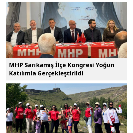
MHP Sarıkamış İlçe Kongresi Yoğun
Katılımla Gerçekleştirildi