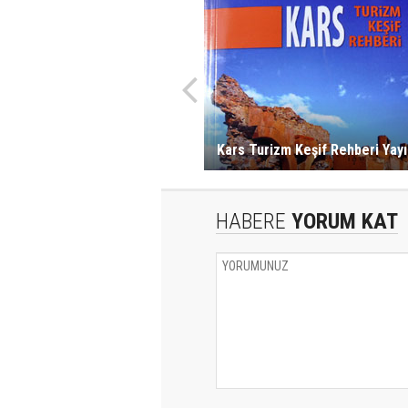
Kars Turizm Keşif Rehberi Yayı
HABERE
YORUM KAT