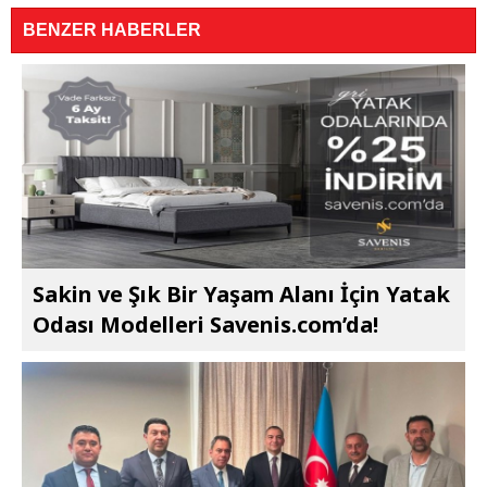
BENZER HABERLER
Sakin ve Şık Bir Yaşam Alanı İçin Yatak
Odası Modelleri Savenis.com’da!