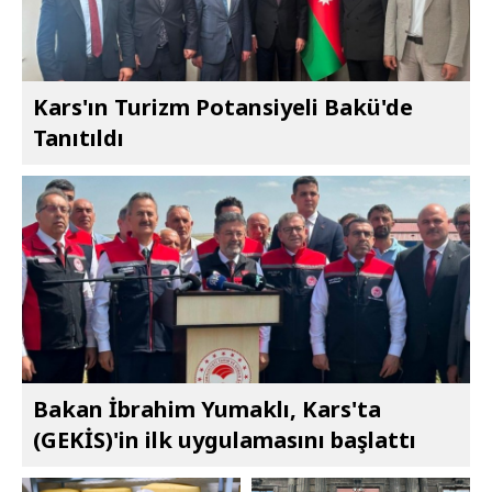
Kars'ın Turizm Potansiyeli Bakü'de
Tanıtıldı
Bakan İbrahim Yumaklı, Kars'ta
(GEKİS)'in ilk uygulamasını başlattı