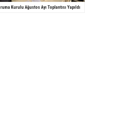
ruma Kurulu Ağustos Ayı Toplantısı Yapıldı