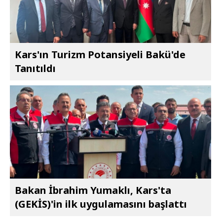
Kars'ın Turizm Potansiyeli Bakü'de
Tanıtıldı
Bakan İbrahim Yumaklı, Kars'ta
(GEKİS)'in ilk uygulamasını başlattı