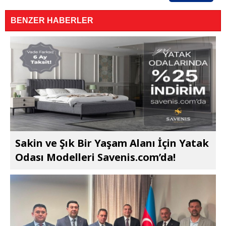
BENZER HABERLER
Sakin ve Şık Bir Yaşam Alanı İçin Yatak
Odası Modelleri Savenis.com’da!