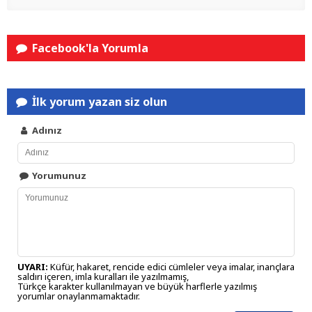
Facebook'la Yorumla
İlk yorum yazan siz olun
Adınız
Yorumunuz
UYARI:
Küfür, hakaret, rencide edici cümleler veya imalar, inançlara
saldırı içeren, imla kuralları ile yazılmamış,
Türkçe karakter kullanılmayan ve büyük harflerle yazılmış
yorumlar onaylanmamaktadır.