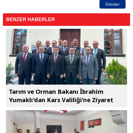
Gönder
BENZER HABERLER
Tarım ve Orman Bakanı İbrahim
Yumaklı'dan Kars Valiliği'ne Ziyaret