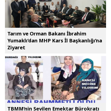
Tarım ve Orman Bakanı İbrahim
Yumaklı’dan MHP Kars İl Başkanlığı’na
Ziyaret
TBMM’nin Sevilen Emektar Bürokratı