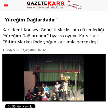
"Yüreğim Dağlardadır”
Kars Kent Konseyi Gençlik Meclisi'nin düzenlediği
“Yüreğim Dağlardadır” tiyatro oyunu Kars Halk
Eğitim Merkezi'nde yoğun katılımla gerçekleşti.
11 Mayıs 2011 Çarşamba 07:32