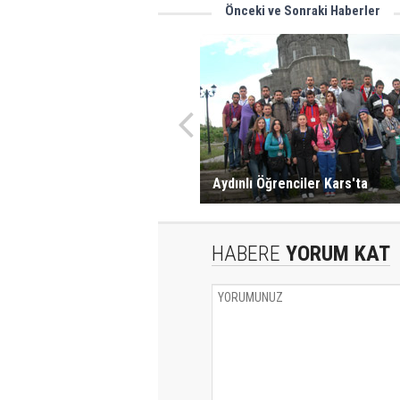
Önceki ve Sonraki Haberler
Aydınlı Öğrenciler Kars'ta
HABERE
YORUM KAT