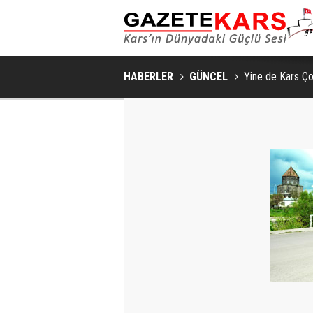
HABERLER
GÜNCEL
Yine de Kars Ç