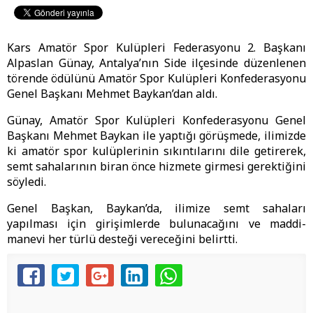
Kars Amatör Spor Kulüpleri Federasyonu 2. Başkanı
Alpaslan Günay, Antalya’nın Side ilçesinde düzenlenen
törende ödülünü Amatör Spor Kulüpleri Konfederasyonu
Genel Başkanı Mehmet Baykan’dan aldı.
Günay, Amatör Spor Kulüpleri Konfederasyonu Genel
Başkanı Mehmet Baykan ile yaptığı görüşmede, ilimizde
ki amatör spor kulüplerinin sıkıntılarını dile getirerek,
semt sahalarının biran önce hizmete girmesi gerektiğini
söyledi.
Genel Başkan, Baykan’da, ilimize semt sahaları
yapılması için girişimlerde bulunacağını ve maddi-
manevi her türlü desteği vereceğini belirtti.