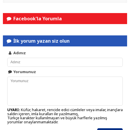
Facebook'la Yorumla
İlk yorum yazan siz olun
Adınız
Yorumunuz
UYARI:
Küfür, hakaret, rencide edici cümleler veya imalar, inançlara
saldırı içeren, imla kuralları ile yazılmamış,
Türkçe karakter kullanılmayan ve büyük harflerle yazılmış
yorumlar onaylanmamaktadır.