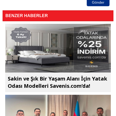
Gönder
BENZER HABERLER
Sakin ve Şık Bir Yaşam Alanı İçin Yatak
Odası Modelleri Savenis.com’da!