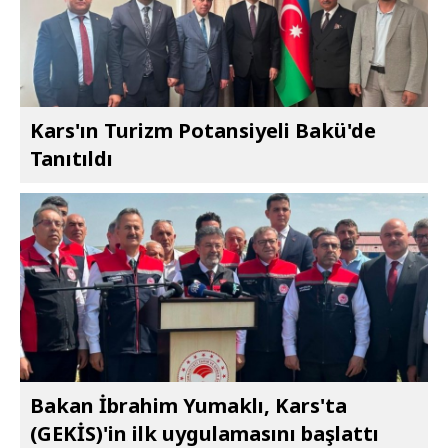
Kars'ın Turizm Potansiyeli Bakü'de
Tanıtıldı
Bakan İbrahim Yumaklı, Kars'ta
(GEKİS)'in ilk uygulamasını başlattı