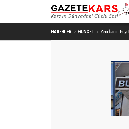
HABERLER
GÜNCEL
Yeni İsmi : Büyü