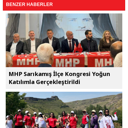
BENZER HABERLER
MHP Sarıkamış İlçe Kongresi Yoğun
Katılımla Gerçekleştirildi